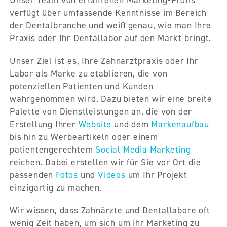
verfügt über umfassende Kenntnisse im Bereich
der Dentalbranche und weiß genau, wie man Ihre
Praxis oder Ihr Dentallabor auf den Markt bringt.
Unser Ziel ist es, Ihre Zahnarztpraxis oder Ihr
Labor als Marke zu etablieren, die von
potenziellen Patienten und Kunden
wahrgenommen wird. Dazu bieten wir eine breite
Palette von Dienstleistungen an, die von der
Erstellung Ihrer
Website
und dem
Markenaufbau
bis hin zu Werbeartikeln oder einem
patientengerechtem
Social Media Marketing
reichen. Dabei erstellen wir für Sie vor Ort die
passenden
Fotos
und
Videos
um Ihr Projekt
einzigartig zu machen.
Wir wissen, dass Zahnärzte und Dentallabore oft
wenig Zeit haben, um sich um ihr Marketing zu