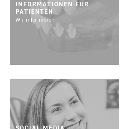
INFORMA­TIONEN FÜR
PATIENTEN
Wir informieren
SOCIAL MEDIA