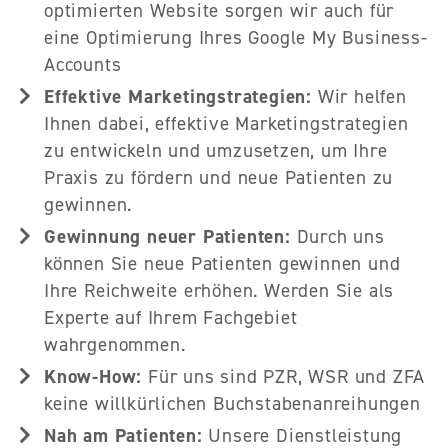
optimierten Website sorgen wir auch für
eine Optimierung Ihres Google My Business-
Accounts
Effektive Marketingstrategien:
Wir helfen
Ihnen dabei, effektive Marketingstrategien
zu entwickeln und umzusetzen, um Ihre
Praxis zu fördern und neue Patienten zu
gewinnen.
Gewinnung neuer Patienten:
Durch uns
können Sie neue Patienten gewinnen und
Ihre Reichweite erhöhen. Werden Sie als
Experte auf Ihrem Fachgebiet
wahrgenommen.
Know-How:
Für uns sind PZR, WSR und ZFA
keine willkürlichen Buchstabenanreihungen
Nah am Patienten:
Unsere Dienstleistung