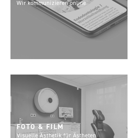
Wir kommunizieren online
FOTO & FILM
Visuelle Ästhetik für Ästheten