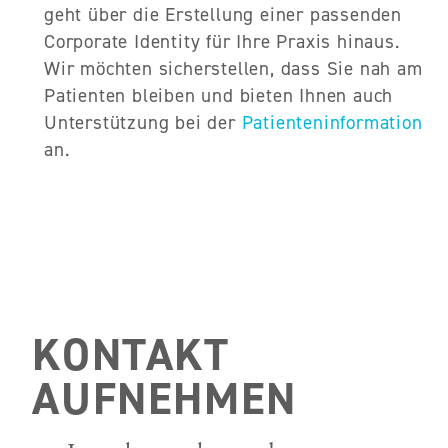
geht über die Erstellung einer passenden
Corporate Identity für Ihre Praxis hinaus.
Wir möchten sicherstellen, dass Sie nah am
Patienten bleiben und bieten Ihnen auch
Unterstützung bei der
Patienteninformation
an.
KONTAKT
AUFNEHMEN