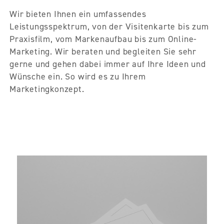
Wir bieten Ihnen ein umfassendes
Leistungsspektrum, von der Visitenkarte bis zum
Praxisfilm, vom Markenaufbau bis zum Online-
Marketing. Wir beraten und begleiten Sie sehr
gerne und gehen dabei immer auf Ihre Ideen und
Wünsche ein. So wird es zu Ihrem
Marketingkonzept.