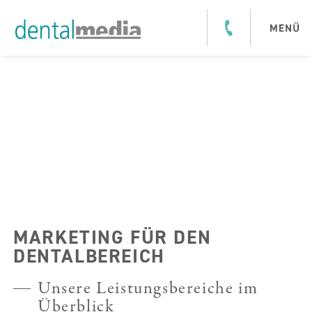
MARKETING FÜR DEN
DENTALBEREICH
Unsere Leistungsbereiche im
Überblick