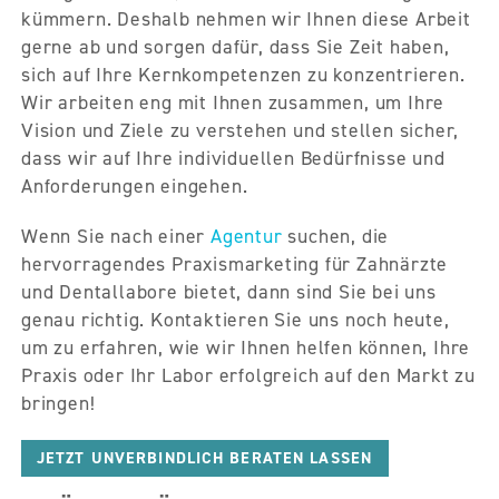
kümmern. Deshalb nehmen wir Ihnen diese Arbeit
gerne ab und sorgen dafür, dass Sie Zeit haben,
sich auf Ihre Kernkompetenzen zu konzentrieren.
Wir arbeiten eng mit Ihnen zusammen, um Ihre
Vision und Ziele zu verstehen und stellen sicher,
dass wir auf Ihre individuellen Bedürfnisse und
Anforderungen eingehen.
Wenn Sie nach einer
Agentur
suchen, die
hervorragendes Praxismarketing für Zahnärzte
und Dentallabore bietet, dann sind Sie bei uns
genau richtig. Kontaktieren Sie uns noch heute,
um zu erfahren, wie wir Ihnen helfen können, Ihre
Praxis oder Ihr Labor erfolgreich auf den Markt zu
bringen!
JETZT UNVERBINDLICH BERATEN LASSEN