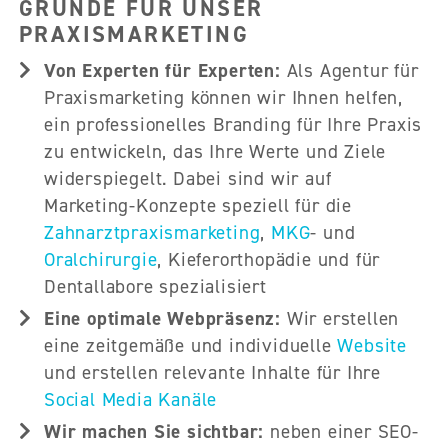
GRÜNDE FÜR UNSER
PRAXISMARKETING
Von Experten für Experten:
Als Agentur für
Praxismarketing können wir Ihnen helfen,
ein professionelles Branding für Ihre Praxis
zu entwickeln, das Ihre Werte und Ziele
widerspiegelt. Dabei sind wir auf
Marketing-Konzepte speziell für die
Zahnarztpraxismarketing
,
MKG
- und
Oralchirurgie
, Kieferorthopädie und für
Dentallabore spezialisiert
Eine optimale Webpräsenz:
Wir erstellen
eine zeitgemäße und individuelle
Website
und erstellen relevante Inhalte für Ihre
Social Media Kanäle
Wir machen Sie sichtbar:
neben einer SEO-