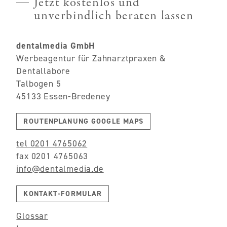
Jetzt kostenlos und
unverbindlich beraten lassen
dentalmedia GmbH
Werbeagentur für Zahnarztpraxen &
Dentallabore
Talbogen 5
45133 Essen-Bredeney
ROUTENPLANUNG GOOGLE MAPS
tel 0201 4765062
fax 0201 4765063
info@dentalmedia.de
KONTAKT-FORMULAR
Glossar