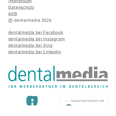
Impressum
Datenschutz
AGB
© dentalmedia 2026
dentalmedia bei Facebook
dentalmedia bei Instagram
dentalmedia bei Xing
dentalmedia bei LinkedIn