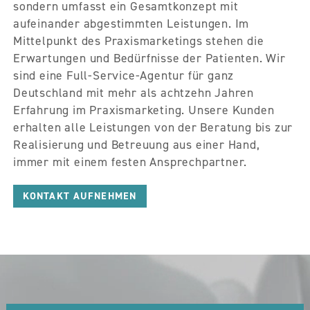
sondern umfasst ein Gesamtkonzept mit
aufeinander abgestimmten Leistungen. Im
Mittelpunkt des Praxismarketings stehen die
Erwartungen und Bedürfnisse der Patienten. Wir
sind eine Full-Service-Agentur für ganz
Deutschland mit mehr als achtzehn Jahren
Erfahrung im Praxismarketing. Unsere Kunden
erhalten alle Leistungen von der Beratung bis zur
Realisierung und Betreuung aus einer Hand,
immer mit einem festen Ansprechpartner.
KONTAKT AUFNEHMEN