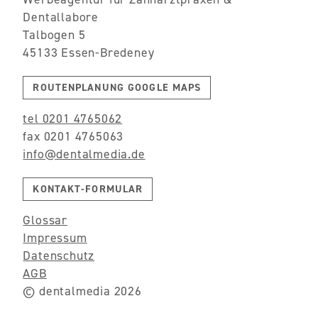
Dentallabore
Talbogen 5
45133 Essen-Bredeney
ROUTENPLANUNG GOOGLE MAPS
tel 0201 4765062
fax 0201 4765063
info@dentalmedia.de
KONTAKT-FORMULAR
Glossar
Impressum
Datenschutz
AGB
© dentalmedia 2026