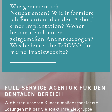
Wie generiere ich
Neupatienten? Wie informiere
ich Patienten über den Ablauf
einer Implantation? Woher
bekomme ich einen
zeitgemäßen Anamnesebogen?
Was bedeutet die DSGVO für
meine Praxiswebsite?
FULL-SERVICE AGENTUR FÜR DEN
DENTALEN BEREICH
Wir bieten unseren Kunden maßgeschneiderte
Lösungen mit der Sie exakt Ihre Zielgruppe