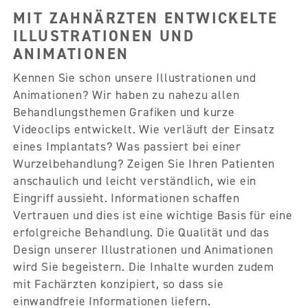
MIT ZAHNÄRZTEN ENTWICKELTE
ILLUSTRATIONEN UND
ANIMATIONEN
Kennen Sie schon unsere Illustrationen und
Animationen? Wir haben zu nahezu allen
Behandlungsthemen Grafiken und kurze
Videoclips entwickelt. Wie verläuft der Einsatz
eines Implantats? Was passiert bei einer
Wurzelbehandlung? Zeigen Sie Ihren Patienten
anschaulich und leicht verständlich, wie ein
Eingriff aussieht. Informationen schaffen
Vertrauen und dies ist eine wichtige Basis für eine
erfolgreiche Behandlung. Die Qualität und das
Design unserer Illustrationen und Animationen
wird Sie begeistern. Die Inhalte wurden zudem
mit Fachärzten konzipiert, so dass sie
einwandfreie Informationen liefern.