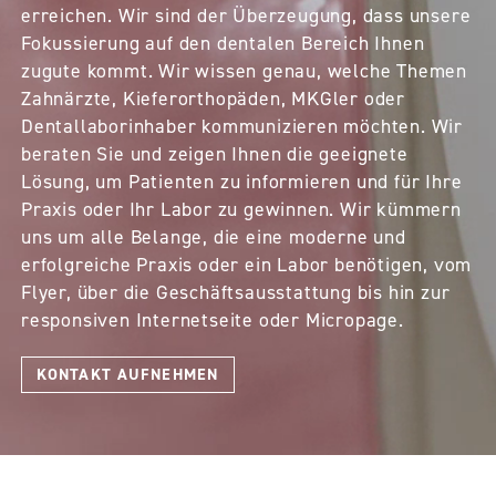
erreichen. Wir sind der Überzeugung, dass unsere
Fokussierung auf den dentalen Bereich Ihnen
zugute kommt. Wir wissen genau, welche Themen
Zahnärzte, Kieferorthopäden, MKGler oder
Dentallaborinhaber kommunizieren möchten. Wir
beraten Sie und zeigen Ihnen die geeignete
Lösung, um Patienten zu informieren und für Ihre
Praxis oder Ihr Labor zu gewinnen. Wir kümmern
uns um alle Belange, die eine moderne und
erfolgreiche Praxis oder ein Labor benötigen, vom
Flyer, über die Geschäftsausstattung bis hin zur
responsiven Internetseite oder Micropage.
KONTAKT AUFNEHMEN