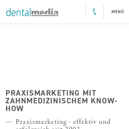
PRAXISMARKETING MIT
ZAHNMEDIZINISCHEM KNOW-
HOW
Praxismarketing - effektiv und