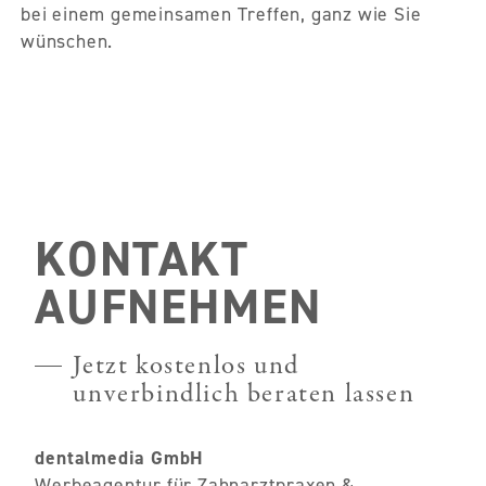
bei einem gemeinsamen Treffen, ganz wie Sie
wünschen.
KONTAKT
AUFNEHMEN
Jetzt kostenlos und
unverbindlich beraten lassen
dentalmedia GmbH
Werbeagentur für Zahnarztpraxen &