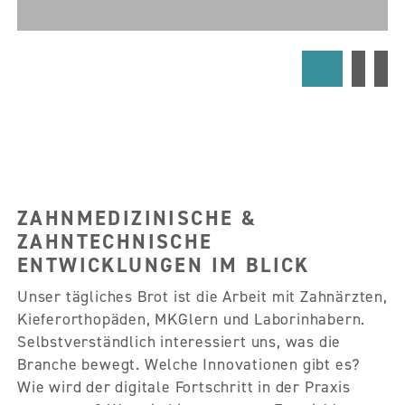
ZAHNMEDIZINISCHE &
ZAHNTECHNISCHE
ENTWICKLUNGEN IM BLICK
Unser tägliches Brot ist die Arbeit mit Zahnärzten,
Kieferorthopäden, MKGlern und Laborinhabern.
Selbstverständlich interessiert uns, was die
Branche bewegt. Welche Innovationen gibt es?
Wie wird der digitale Fortschritt in der Praxis