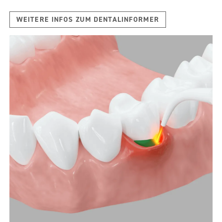
WEITERE INFOS ZUM DENTALINFORMER