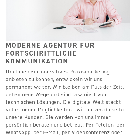
MODERNE AGENTUR FÜR
FORTSCHRITTLICHE
KOMMUNIKATION
Um Ihnen ein innovatives Praxismarketing
anbieten zu können, entwickeln wir uns
permanent weiter. Wir bleiben am Puls der Zeit,
gehen neue Wege und sind fasziniert von
technischen Lösungen. Die digitale Welt steckt
voller neuer Möglichkeiten - wir nutzen diese für
unsere Kunden. Sie werden von uns immer
persönlich beraten und betreut. Per Telefon, per
WhatsApp, per E-Mail, per Videokonferenz oder