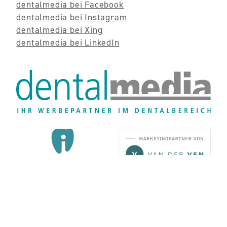
dentalmedia bei Facebook
dentalmedia bei Instagram
dentalmedia bei Xing
dentalmedia bei LinkedIn