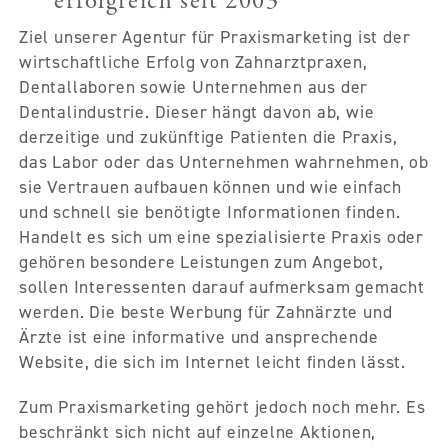
erfolgreich seit 2003
Ziel unserer Agentur für Praxismarketing ist der
wirtschaftliche Erfolg von Zahnarztpraxen,
Dentallaboren sowie Unternehmen aus der
Dentalindustrie. Dieser hängt davon ab, wie
derzeitige und zukünftige Patienten die Praxis,
das Labor oder das Unternehmen wahrnehmen, ob
sie Vertrauen aufbauen können und wie einfach
und schnell sie benötigte Informationen finden.
Handelt es sich um eine spezialisierte Praxis oder
gehören besondere Leistungen zum Angebot,
sollen Interessenten darauf aufmerksam gemacht
werden. Die beste Werbung für Zahnärzte und
Ärzte ist eine informative und ansprechende
Website, die sich im Internet leicht finden lässt.
Zum Praxismarketing gehört jedoch noch mehr. Es
beschränkt sich nicht auf einzelne Aktionen,