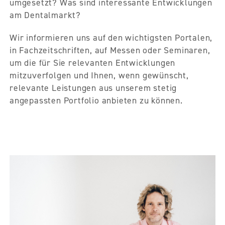
umgesetzt? Was sind interessante Entwicklungen
am Dentalmarkt?
Wir informieren uns auf den wichtigsten Portalen,
in Fachzeitschriften, auf Messen oder Seminaren,
um die für Sie relevanten Entwicklungen
mitzuverfolgen und Ihnen, wenn gewünscht,
relevante Leistungen aus unserem stetig
angepassten Portfolio anbieten zu können.