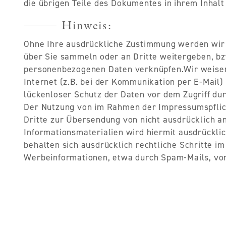
die übrigen Teile des Dokumentes in ihrem Inhalt
Hinweis:
Ohne Ihre ausdrückliche Zustimmung werden wir
über Sie sammeln oder an Dritte weitergeben, bz
personenbezogenen Daten verknüpfen.Wir weisen 
Internet (z.B. bei der Kommunikation per E-Mail)
lückenloser Schutz der Daten vor dem Zugriff durc
Der Nutzung von im Rahmen der Impressumspflich
Dritte zur Übersendung von nicht ausdrücklich 
Informationsmaterialien wird hiermit ausdrücklic
behalten sich ausdrücklich rechtliche Schritte i
Werbeinformationen, etwa durch Spam-Mails, vor