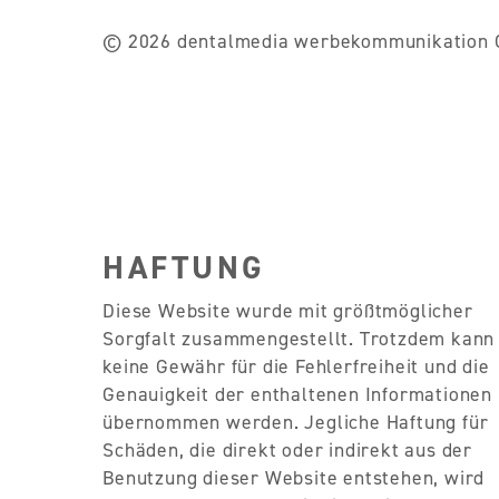
© 2026 dentalmedia werbekommunikation
HAFTUNG
Diese Website wurde mit größtmöglicher
Sorgfalt zusammengestellt. Trotzdem kann
keine Gewähr für die Fehlerfreiheit und die
Genauigkeit der enthaltenen Informationen
übernommen werden. Jegliche Haftung für
Schäden, die direkt oder indirekt aus der
Benutzung dieser Website entstehen, wird