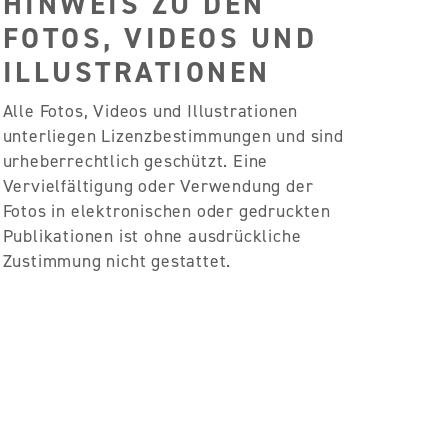
HINWEIS ZU DEN
FOTOS, VIDEOS UND
ILLUSTRATIONEN
Alle Fotos, Videos und Illustrationen
unterliegen Lizenzbestimmungen und sind
urheberrechtlich geschützt. Eine
Vervielfältigung oder Verwendung der
Fotos in elektronischen oder gedruckten
Publikationen ist ohne ausdrückliche
Zustimmung nicht gestattet.