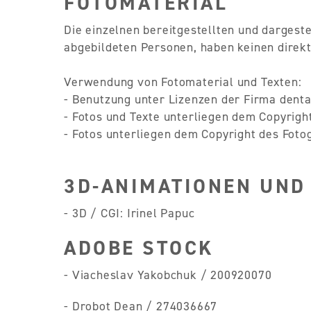
FOTOMATERIAL
Die einzelnen bereitgestellten und dargeste
abgebildeten Personen, haben keinen dire
Verwendung von Fotomaterial und Texten:
- Benutzung unter Lizenzen der Firma dent
- Fotos und Texte unterliegen dem Copyrigh
- Fotos unterliegen dem Copyright des Foto
3D-ANIMATIONEN UND
- 3D / CGI: Irinel Papuc
ADOBE STOCK
- Viacheslav Yakobchuk / 200920070
- Drobot Dean / 274036667