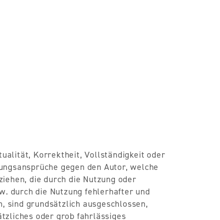
ualität, Korrektheit, Vollständigkeit oder
ftungsansprüche gegen den Autor, welche
ziehen, die durch die Nutzung oder
. durch die Nutzung fehlerhafter und
, sind grundsätzlich ausgeschlossen,
ätzliches oder grob fahrlässiges