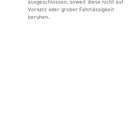
ausgeschlossen, soweit diese nicht auf
Vorsatz oder grober Fahrlässigkeit
beruhen.