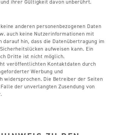
 und ihrer Gültigkeit davon unberührt.
 keine anderen personenbezogenen Daten
w. auch keine Nutzerinformationen mit
darauf hin, dass die Datenübertragung im
 Sicherheitslücken aufweisen kann. Ein
h Dritte ist nicht möglich.
t veröffentlichten Kontaktdaten durch
angeforderter Werbung und
h widersprochen. Die Betreiber der Seiten
m Falle der unverlangten Zusendung von
.