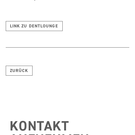
LINK ZU DENTLOUNGE
ZURÜCK
KONTAKT