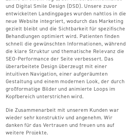
und Digital Smile Design (DSD). Unsere zuvor
entwickelten Landingpages wurden nahtlos in die
neue Website integriert, wodurch das Marketing
gezielt bleibt und die Sichtbarkeit für spezifische
Behandlungen optimiert wird. Patienten finden
schnell die gewünschten Informationen, während
die klare Struktur und thematische Relevanz die
SEO-Performance der Seite verbessert. Das
überarbeitete Design überzeugt mit einer
intuitiven Navigation, einer aufgeräumten
Gestaltung und einem modernen Look, der durch
großformatige Bilder und animierte Loops im
Kopfbereich unterstrichen wird.
Die Zusammenarbeit mit unserem Kunden war
wieder sehr konstruktiv und angenehm. Wir
danken für das Vertrauen und freuen uns auf
weitere Projekte.