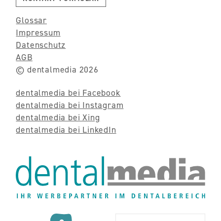
Glossar
Impressum
Datenschutz
AGB
© dentalmedia 2026
dentalmedia bei Facebook
dentalmedia bei Instagram
dentalmedia bei Xing
dentalmedia bei LinkedIn