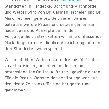
Standorten in Herdecke, Dortmund-Kirchhörde
und Wetter wird von Dr. Carmen Hetheier und Dr.
Marc Hetheier geleitet. Seit vielen Jahren
betreuen wir die Praxis und setzen gemeinsam
neue Ideen und Konzepte um. In der
Vergangenheit entwickelten wir eine umfassende
Marketingstrategie, die ihre Ausrichtung mit den
drei Standorten widerspiegelt.
Wir empfehlen, Websites alle drei bis fünf Jahre
zu aktualisieren, um einen modernen und
professionellen Online-Auftritt zu gewährleisten.
Für die Praxis-Website der dentlounge war nun
der ideale Zeitpunkt für eine Neugestaltung
gekommen.